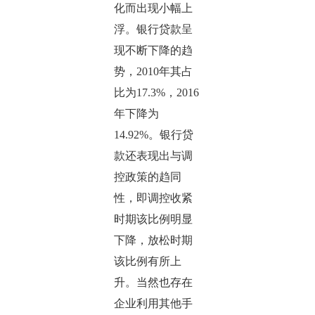
化而出现小幅上
浮。银行贷款呈
现不断下降的趋
势，2010年其占
比为17.3%，2016
年下降为
14.92%。银行贷
款还表现出与调
控政策的趋同
性，即调控收紧
时期该比例明显
下降，放松时期
该比例有所上
升。当然也存在
企业利用其他手