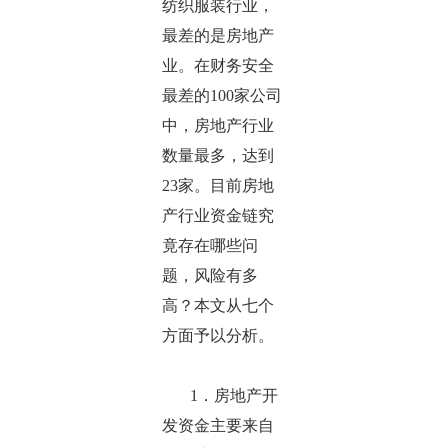
纺织服装行业，
最差的是房地产
业。在财务安全
最差的100家公司
中，房地产行业
数量最多，达到
23家。目前房地
产行业资金链究
竟存在哪些问
题，风险有多
高？本文从七个
方面予以分析。
1．房地产开
发资金主要来自