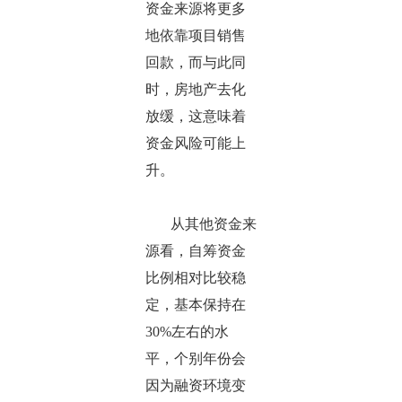
资金来源将更多
地依靠项目销售
回款，而与此同
时，房地产去化
放缓，这意味着
资金风险可能上
升。
从其他资金来
源看，自筹资金
比例相对比较稳
定，基本保持在
30%左右的水
平，个别年份会
因为融资环境变