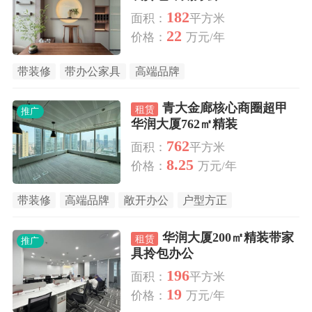
182
面积：
平方米
22
价格：
万元/年
带装修
带办公家具
高端品牌
青大金廊核心商圈超甲
租赁
推广
华润大厦762㎡精装
762
面积：
平方米
8.25
价格：
万元/年
带装修
高端品牌
敞开办公
户型方正
华润大厦200㎡精装带家
租赁
推广
具拎包办公
196
面积：
平方米
19
价格：
万元/年