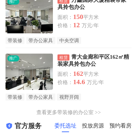
万鑫国际大厦精装带家
租赁
推广
具拎包办公
150
面积：
平方米
12
价格：
万元/年
带装修
带办公家具
中央空调
青大金廊和平区162㎡精
租赁
推广
装家具拎包办公
162
面积：
平方米
14.6
价格：
万元/年
带装修
带办公家具
视野开阔
查看更多带装修的办公室 >>
官方服务
委托选址
投放房源
预约看房