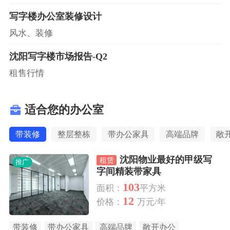
写字楼办公室装修设计
风水、装修
沈阳写字楼市场报告-Q2
租售行情
适合您的办公室
带装修
整层整栋
带办公家具
高端品牌
敞
沈阳物业最好的甲级写
租赁
推广
字间精装带家具
103
面积：
平方米
12
价格：
万元/年
带装修
带办公家具
高端品牌
敞开办公